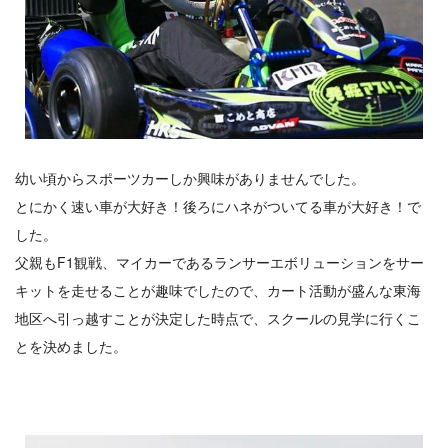
幼い頃からスポーツカーしか興味がありませんでした。
とにかく速い車が大好き！後ろにハネがついてる車が大好き！で
した。
父親もF1観戦、マイカーであるランサーエボリューションをサー
キットを走せることが趣味でしたので、カート活動が盛んな東海
地区へ引っ越すことが決定した時点で、スクールの見学に行くこ
とを決めました。