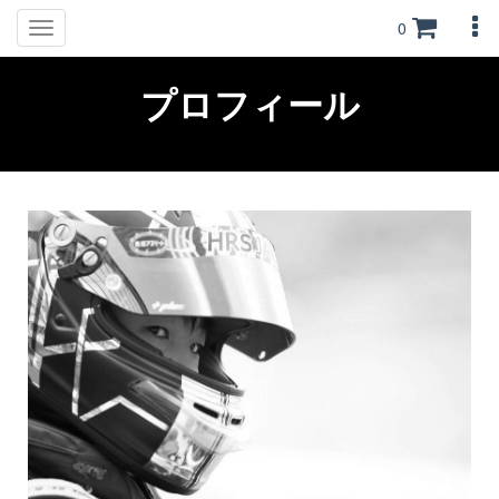
0
Toggle
navigation
プロフィール