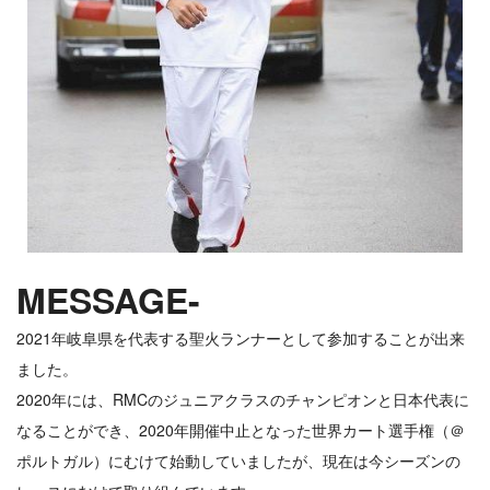
MESSAGE-
2021年岐阜県を代表する聖火ランナーとして参加することが出来
ました。
2020年には、RMCのジュニアクラスのチャンピオンと日本代表に
なることができ、2020年開催中止となった世界カート選手権（＠
ポルトガル）にむけて始動していましたが、現在は今シーズンの