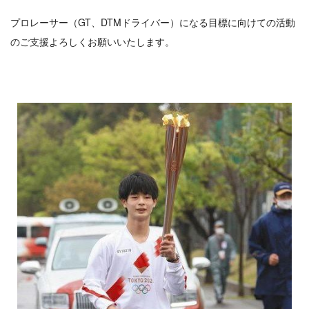
プロレーサー（GT、DTMドライバー）になる目標に向けての活動
のご支援よろしくお願いいたします。