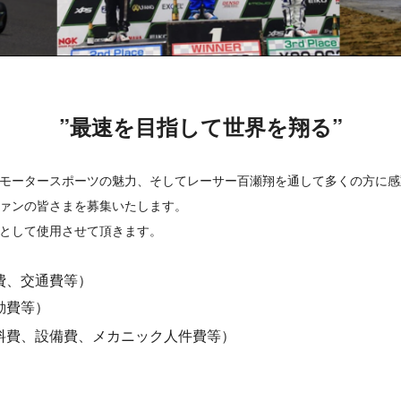
”最速を目指して世界を翔る”
モータースポーツの魅力、そしてレーサー百瀬翔を通して多くの方に感
ァンの皆さまを募集いたします。
として使用させて頂きます。
費、交通費等）
動費等）
料費、設備費、メカニック人件費等）