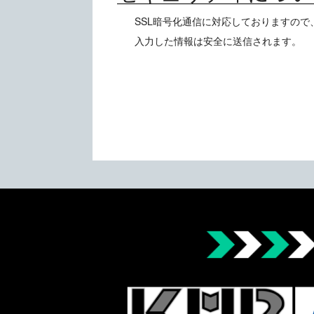
SSL暗号化通信に対応しておりますので
入力した情報は安全に送信されます。