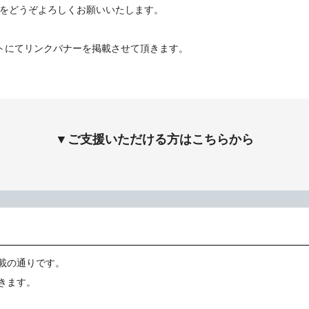
をどうぞよろしくお願いいたします。
トにてリンクバナーを掲載させて頂きます。
▼ご支援いただける方はこちらから
載の通りです。
きます。