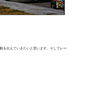
動を伝えていきたいと思います。そしてレー