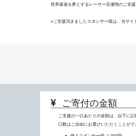
世界最速を夢とするレーサー百瀬翔のご支援
※ご支援頂きましたスポンサー様は、当サイ
ご寄付の金額
ご支援の一口あたりの金額は、以下に記
口数はご自由にお選びいただくことがで
個人スポンサー様: 1,000円