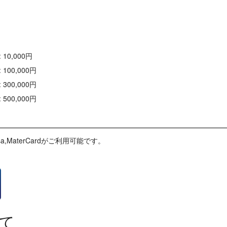
0,000円
00,000円
00,000円
00,000円
MaterCardがご利用可能です。
て