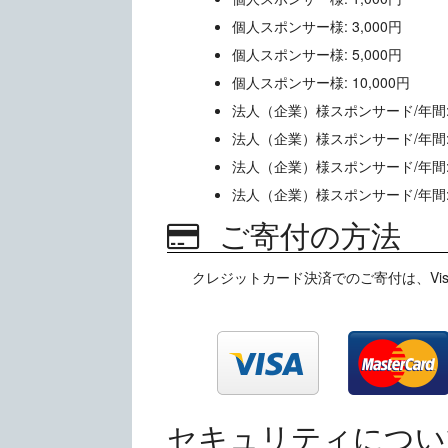
個人スポンサー様: 3,000円
個人スポンサー様: 5,000円
個人スポンサー様: 10,000円
法人（企業）様スポンサード/年間: 1
法人（企業）様スポンサード/年間: 1
法人（企業）様スポンサード/年間: 3
法人（企業）様スポンサード/年間: 5
ご寄付の方法
クレジットカード決済でのご寄付は、Visa,
セキュリティについ